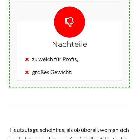
Nachteile
zu weich für Profis,
großes Gewicht.
Heutzutage scheint es, als ob überall, wo man sich