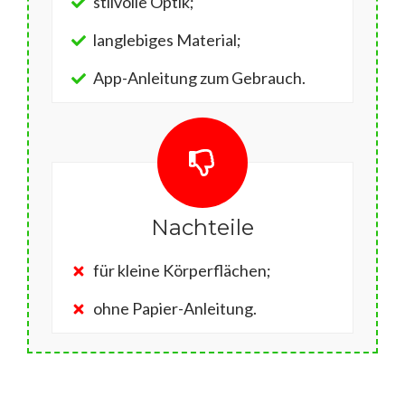
stilvolle Optik;
langlebiges Material;
App-Anleitung zum Gebrauch.
Nachteile
für kleine Körperflächen;
ohne Papier-Anleitung.