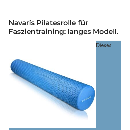
Navaris Pilatesrolle für
Faszientraining: langes Modell.
Dieses