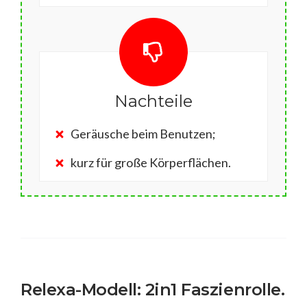
Nachteile
Geräusche beim Benutzen;
kurz für große Körperflächen.
Relexa-Modell: 2in1 Faszienrolle.