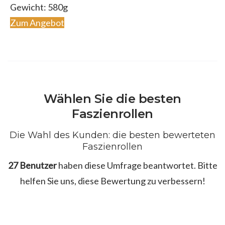
Gewicht: 580g
Zum Angebot
Wählen Sie die besten
Faszienrollen
Die Wahl des Kunden: die besten bewerteten
Faszienrollen
27 Benutzer
haben diese Umfrage beantwortet. Bitte
helfen Sie uns, diese Bewertung zu verbessern!