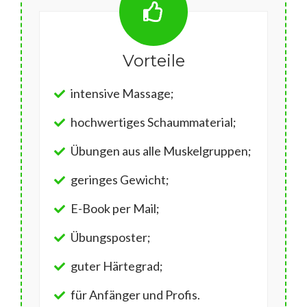
Vorteile
intensive Massage;
hochwertiges Schaummaterial;
Übungen aus alle Muskelgruppen;
geringes Gewicht;
E-Book per Mail;
Übungsposter;
guter Härtegrad;
für Anfänger und Profis.