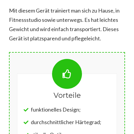
Mit diesem Gerät trainiert man sich zu Hause, in
Fitnessstudio sowie unterwegs. Es hat leichtes
Gewicht und wird einfach transportiert. Dieses
Gerät ist platzsparend und pflegeleicht.
Vorteile
funktionelles Design;
durchschnittlicher Härtegrad;