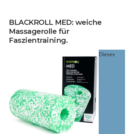
BLACKROLL MED: weiche
Massagerolle für
Faszientraining.
Dieses