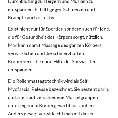
Durchblutung zu steigern und Muskeln zu
entspannen. Er hilft gegen Schmerzen und
Krämpfe auch effektiv.
Es ist nicht nur für Sportler, sondern auch für jene,
die für Gesundheit des Körpers sorgt, nützlich.
Man kann damit Massage des ganzen Körpers
verwirklichen und die schmerzhaften
Körperbereiche ohne Hilfe der Spezialisten
entspannen.
Die Rollenmassagetechnik wird als Self-
Myofascial Release bezeichnet. Sie besteht darin,
um Druck auf verschiedene Muskelgruppen
unter eigenem Körpergewicht auszuüben.
Anders gesagt verwirklicht man mit dieser