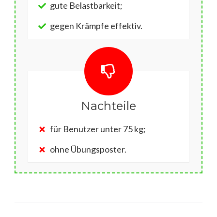
gute Belastbarkeit;
gegen Krämpfe effektiv.
Nachteile
für Benutzer unter 75 kg;
ohne Übungsposter.