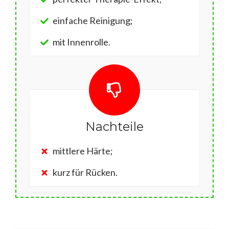
einfache Reinigung;
mit Innenrolle.
Nachteile
mittlere Härte;
kurz für Rücken.