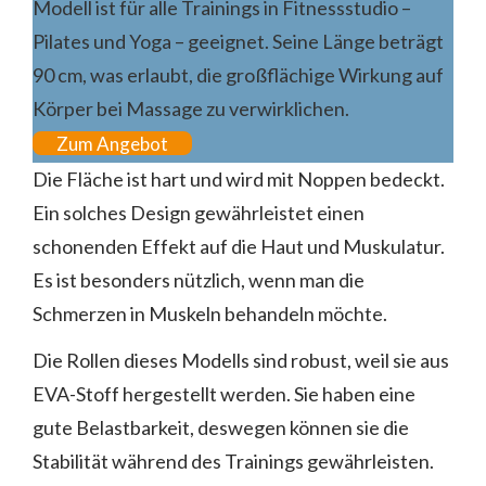
Modell ist für alle Trainings in Fitnessstudio –
Pilates und Yoga – geeignet. Seine Länge beträgt
90 cm, was erlaubt, die großflächige Wirkung auf
Körper bei Massage zu verwirklichen.
Zum Angebot
Die Fläche ist hart und wird mit Noppen bedeckt.
Ein solches Design gewährleistet einen
schonenden Effekt auf die Haut und Muskulatur.
Es ist besonders nützlich, wenn man die
Schmerzen in Muskeln behandeln möchte.
Die Rollen dieses Modells sind robust, weil sie aus
EVA-Stoff hergestellt werden. Sie haben eine
gute Belastbarkeit, deswegen können sie die
Stabilität während des Trainings gewährleisten.