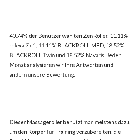
40.74% der Benutzer wählten ZenRoller, 11.11%
relexa 2in1, 11.11% BLACKROLL MED, 18.52%
BLACKROLL Twin und 18.52% Navaris. Jeden
Monat analysieren wir Ihre Antworten und
ändern unsere Bewertung.
Dieser Massageroller benutzt man meistens dazu,
um den Körper für Training vorzubereiten, die