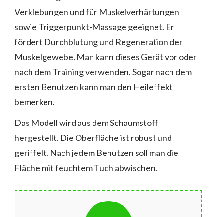
Verklebungen und für Muskelverhärtungen
sowie Triggerpunkt-Massage geeignet. Er
fördert Durchblutung und Regeneration der
Muskelgewebe. Man kann dieses Gerät vor oder
nach dem Training verwenden. Sogar nach dem
ersten Benutzen kann man den Heileffekt
bemerken.
Das Modell wird aus dem Schaumstoff
hergestellt. Die Oberfläche ist robust und
geriffelt. Nach jedem Benutzen soll man die
Fläche mit feuchtem Tuch abwischen.