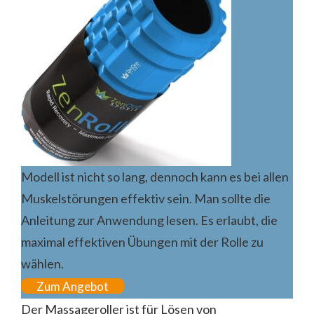
Modell ist nicht so lang, dennoch kann es bei allen
Muskelstörungen effektiv sein. Man sollte die
Anleitung zur Anwendung lesen. Es erlaubt, die
maximal effektiven Übungen mit der Rolle zu
wählen.
Zum Angebot
Der Massageroller ist für Lösen von