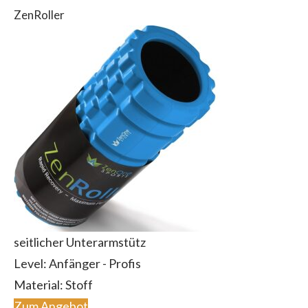
ZenRoller
seitlicher Unterarmstütz
Level: Anfänger - Profis
Material: Stoff
Zum Angebot