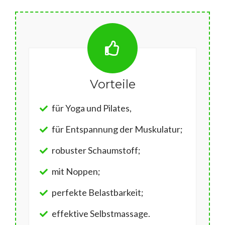
Vorteile
für Yoga und Pilates,
für Entspannung der Muskulatur;
robuster Schaumstoff;
mit Noppen;
perfekte Belastbarkeit;
effektive Selbstmassage.