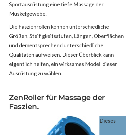
Sportausrüstung eine tiefe Massage der
Muskelgewebe.
Die Faszienrollen können unterschiedliche
Größen, Steifigkeitsstufen, Längen, Oberflächen
und dementsprechend unterschiedliche
Qualitäten aufweisen. Dieser Überblick kann
eigentlich helfen, ein wirksames Modell dieser
Ausrüstung zu wählen.
ZenRoller für Massage der
Faszien.
Dieses