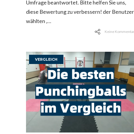
Umfrage beantwortet. Bitte helfen Sie uns,
diese Bewertung zu verbessern! der Benutzer
wählten ,…
Keine Kommenta
VERGLEICH