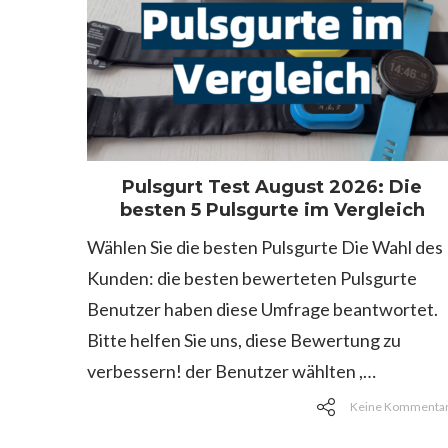
Pulsgurt Test August 2026: Die
besten 5 Pulsgurte im Vergleich
Wählen Sie die besten Pulsgurte Die Wahl des
Kunden: die besten bewerteten Pulsgurte
Benutzer haben diese Umfrage beantwortet.
Bitte helfen Sie uns, diese Bewertung zu
verbessern! der Benutzer wählten ,…
Keine Kommenta