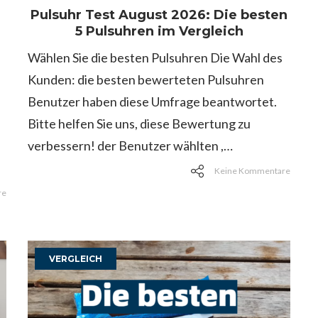
Pulsuhr Test August 2026: Die besten
5 Pulsuhren im Vergleich
Wählen Sie die besten Pulsuhren Die Wahl des
Kunden: die besten bewerteten Pulsuhren
Benutzer haben diese Umfrage beantwortet.
Bitte helfen Sie uns, diese Bewertung zu
verbessern! der Benutzer wählten ,…
Keine Kommentare
re
VERGLEICH