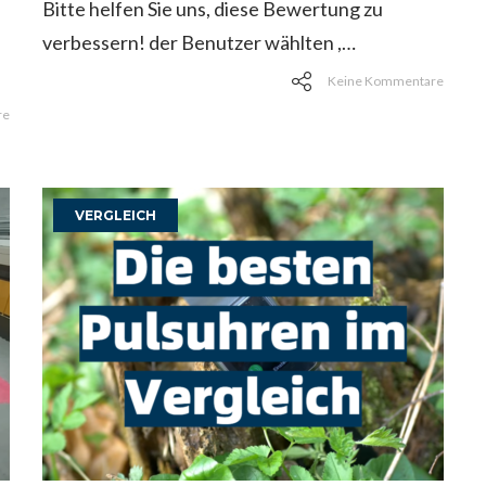
Bitte helfen Sie uns, diese Bewertung zu
verbessern! der Benutzer wählten ,…
Keine Kommentare
re
VERGLEICH