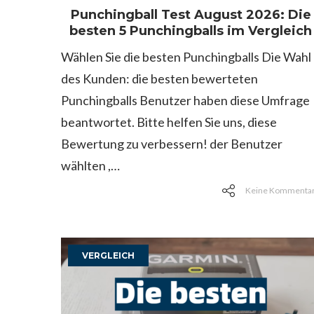
Punchingball Test August 2026: Die
besten 5 Punchingballs im Vergleich
Wählen Sie die besten Punchingballs Die Wahl
des Kunden: die besten bewerteten
Punchingballs Benutzer haben diese Umfrage
beantwortet. Bitte helfen Sie uns, diese
Bewertung zu verbessern! der Benutzer
wählten ,…
Keine Kommenta
VERGLEICH