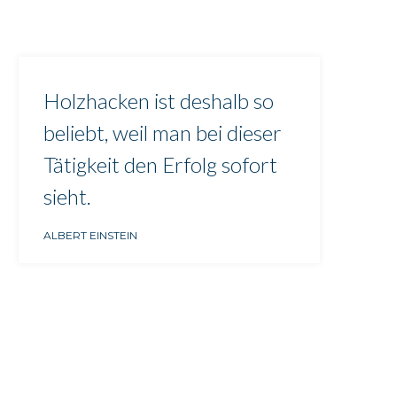
Holzhacken ist deshalb so
beliebt, weil man bei dieser
Tätigkeit den Erfolg sofort
sieht.
ALBERT EINSTEIN