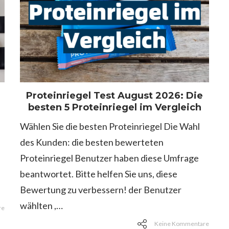
Proteinriegel Test August 2026: Die
besten 5 Proteinriegel im Vergleich
Wählen Sie die besten Proteinriegel Die Wahl
des Kunden: die besten bewerteten
Proteinriegel Benutzer haben diese Umfrage
beantwortet. Bitte helfen Sie uns, diese
Bewertung zu verbessern! der Benutzer
wählten ,…
re
Keine Kommentare