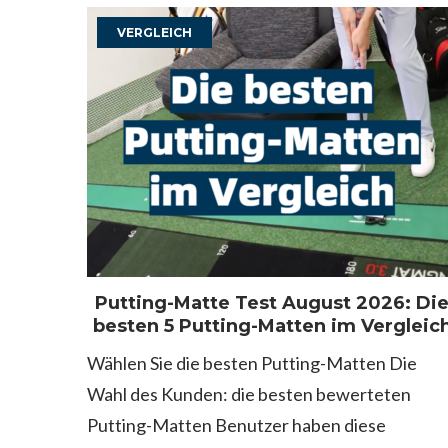
Kategorie:
VERGLEICH
Vergleich
Putting-Matte Test August 2026: Di
besten 5 Putting-Matten im Vergleic
Wählen Sie die besten Putting-Matten Die
Wahl des Kunden: die besten bewerteten
Putting-Matten Benutzer haben diese