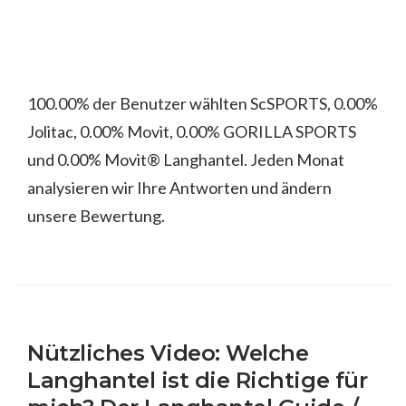
100.00% der Benutzer wählten ScSPORTS, 0.00%
Jolitac, 0.00% Movit, 0.00% GORILLA SPORTS
und 0.00% Movit® Langhantel. Jeden Monat
analysieren wir Ihre Antworten und ändern
unsere Bewertung.
Nützliches Video: Welche
Langhantel ist die Richtige für