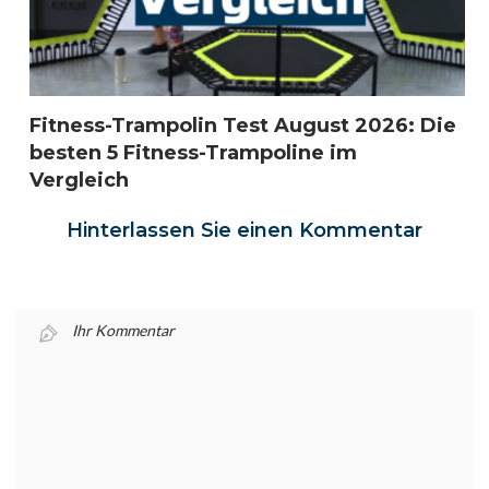
Fitness-Trampolin Test August 2026: Die
besten 5 Fitness-Trampoline im
Vergleich
Hinterlassen Sie einen Kommentar