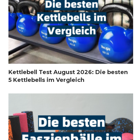
Kettlebell Test August 2026: Die besten
5 Kettlebells im Vergleich