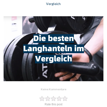
Vergleich
Keine Kommentare
Rate this post