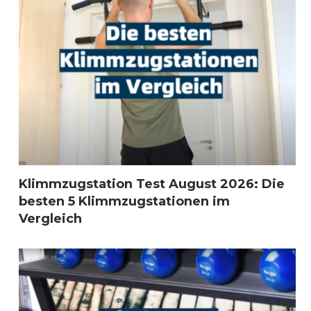
Klimmzugstation Test August 2026: Die
besten 5 Klimmzugstationen im
Vergleich