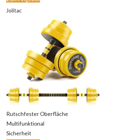
Jolitac
Rutschfester Oberfläche
Multifunktional
Sicherheit