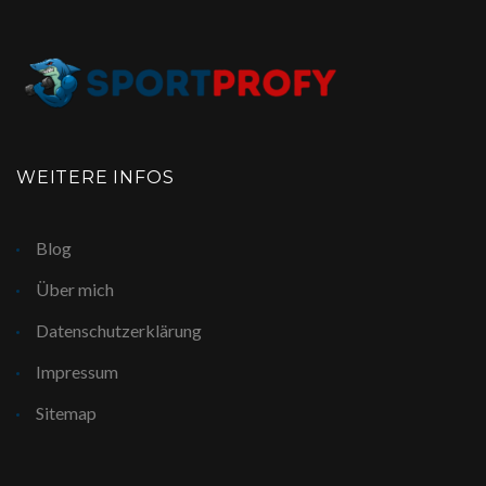
WEITERE INFOS
Blog
Über mich
Datenschutzerklärung
Impressum
Sitemap