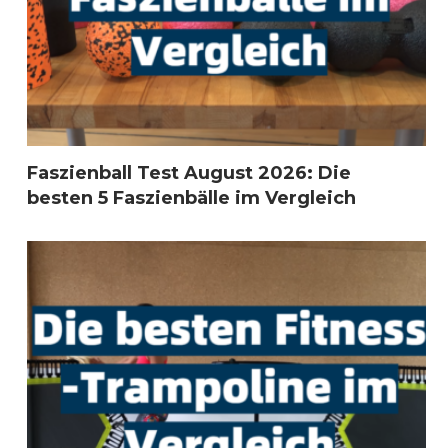
Faszienball Test August 2026: Die
besten 5 Faszienbälle im Vergleich