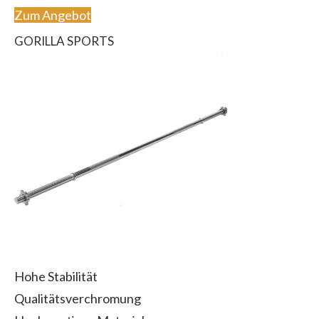
Zum Angebot
GORILLA SPORTS
Hohe Stabilität
Qualitätsverchromung