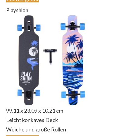
Playshion
99.11 x 23.09 x 10.21 cm
Leicht konkaves Deck
Weiche und große Rollen