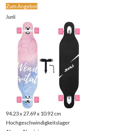
Zum Angebot
Junli
94.23 x 27.69 x 10.92 cm
Hochgeschwindigkeitslager