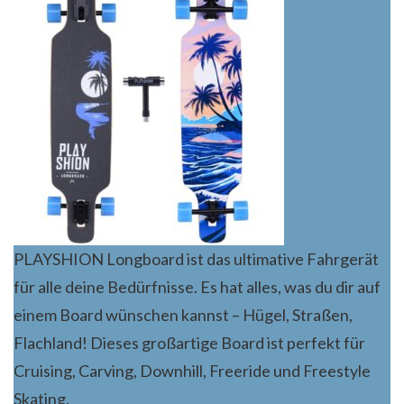
PLAYSHION Longboard ist das ultimative Fahrgerät
für alle deine Bedürfnisse. Es hat alles, was du dir auf
einem Board wünschen kannst – Hügel, Straßen,
Flachland! Dieses großartige Board ist perfekt für
Cruising, Carving, Downhill, Freeride und Freestyle
Skating.