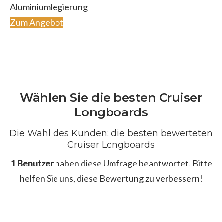
Aluminiumlegierung
Zum Angebot
Wählen Sie die besten Cruiser
Longboards
Die Wahl des Kunden: die besten bewerteten
Cruiser Longboards
1 Benutzer
haben diese Umfrage beantwortet. Bitte
helfen Sie uns, diese Bewertung zu verbessern!