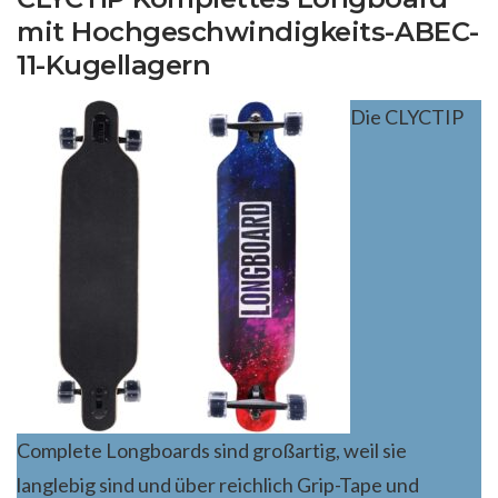
mit Hochgeschwindigkeits-ABEC-
11-Kugellagern
Die CLYCTIP
Complete Longboards sind großartig, weil sie
langlebig sind und über reichlich Grip-Tape und