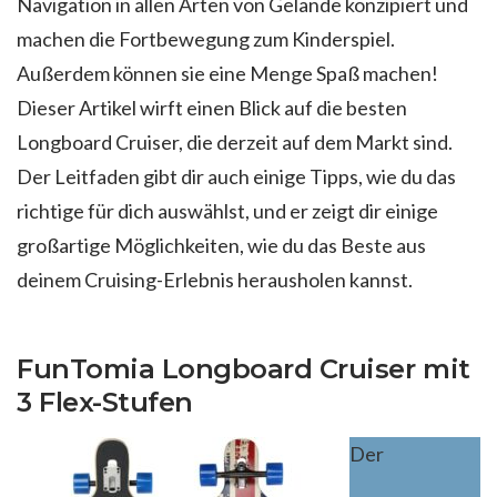
Navigation in allen Arten von Gelände konzipiert und
machen die Fortbewegung zum Kinderspiel.
Außerdem können sie eine Menge Spaß machen!
Dieser Artikel wirft einen Blick auf die besten
Longboard Cruiser, die derzeit auf dem Markt sind.
Der Leitfaden gibt dir auch einige Tipps, wie du das
richtige für dich auswählst, und er zeigt dir einige
großartige Möglichkeiten, wie du das Beste aus
deinem Cruising-Erlebnis herausholen kannst.
FunTomia Longboard Cruiser mit
3 Flex-Stufen
Der