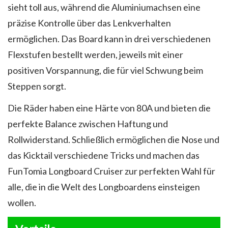
sieht toll aus, während die Aluminiumachsen eine
präzise Kontrolle über das Lenkverhalten
ermöglichen. Das Board kann in drei verschiedenen
Flexstufen bestellt werden, jeweils mit einer
positiven Vorspannung, die für viel Schwung beim
Steppen sorgt.
Die Räder haben eine Härte von 80A und bieten die
perfekte Balance zwischen Haftung und
Rollwiderstand. Schließlich ermöglichen die Nose und
das Kicktail verschiedene Tricks und machen das
FunTomia Longboard Cruiser zur perfekten Wahl für
alle, die in die Welt des Longboardens einsteigen
wollen.