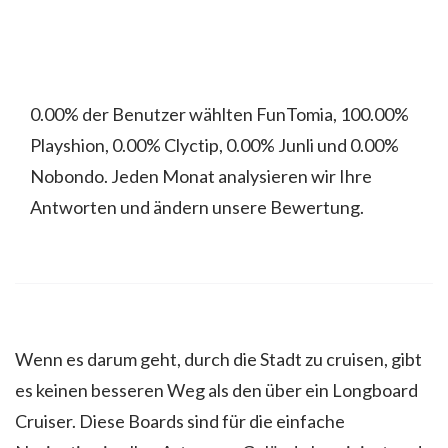
0.00% der Benutzer wählten FunTomia, 100.00%
Playshion, 0.00% Clyctip, 0.00% Junli und 0.00%
Nobondo. Jeden Monat analysieren wir Ihre
Antworten und ändern unsere Bewertung.
Wenn es darum geht, durch die Stadt zu cruisen, gibt
es keinen besseren Weg als den über ein Longboard
Cruiser. Diese Boards sind für die einfache