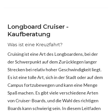
Longboard Cruiser -
Kaufberatung
Was ist eine Kreuzfahrt?
Cruising ist eine Art des Longboardens, bei der
der Schwerpunkt auf dem Zurücklegen langer
Strecken bei relativ hoher Geschwindigkeit liegt.
Es ist eine tolle Art, sich in der Stadt oder auf dem
Campus fortzubewegen und kann eine Menge
Spaß machen. Es gibt viele verschiedene Arten
von Cruiser-Boards, und die Wahl des richtigen
Boards kann schwierig sein. In diesem Leitfaden