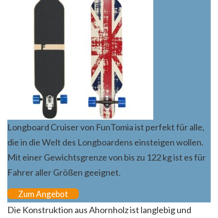
Longboard Cruiser von FunTomia ist perfekt für alle,
die in die Welt des Longboardens einsteigen wollen.
Mit einer Gewichtsgrenze von bis zu 122 kg ist es für
Fahrer aller Größen geeignet.
Zum Angebot
Die Konstruktion aus Ahornholz ist langlebig und