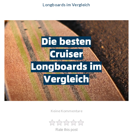
Longboards im Vergleich
Keine Kommentare
Rate this post