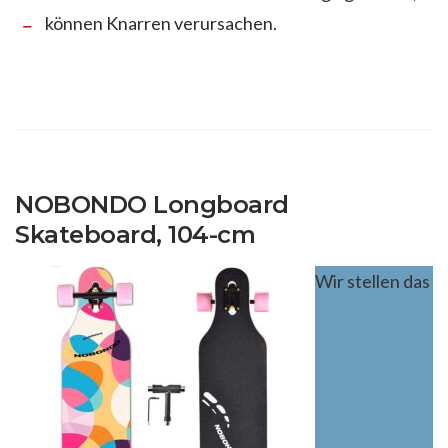
können Knarren verursachen.
NOBONDO Longboard
Skateboard, 104-cm
Wir stellen das