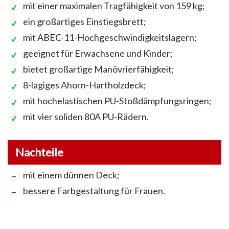
mit einer maximalen Tragfähigkeit von 159 kg;
ein großartiges Einstiegsbrett;
mit ABEC-11-Hochgeschwindigkeitslagern;
geeignet für Erwachsene und Kinder;
bietet großartige Manövrierfähigkeit;
8-lagiges Ahorn-Hartholzdeck;
mit hochelastischen PU-Stoßdämpfungsringen;
mit vier soliden 80A PU-Rädern.
Nachteile
mit einem dünnen Deck;
bessere Farbgestaltung für Frauen.