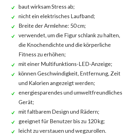
baut wirksam Stress ab;
nicht ein elektrisches Laufband;
Breite der Armlehne: 50 cm;
verwendet, um die Figur schlank zu halten,
die Knochendichte und die körperliche
Fitness zu erhöhen;
mit einer Multifunktions-LED-Anzeige;
können Geschwindigkeit, Entfernung, Zeit
und Kalorien angezeigt werden;
energiesparendes und umweltfreundliches
Gerät;
mit faltbarem Design und Rädern;
geeignet für Benutzer bis zu 120 kg;
leicht zu verstauen und wegzurollen.