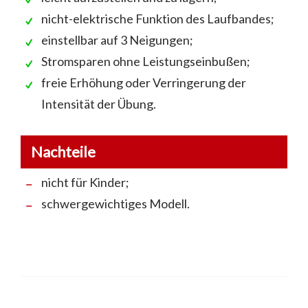
nicht-elektrische Funktion des Laufbandes;
einstellbar auf 3 Neigungen;
Stromsparen ohne Leistungseinbußen;
freie Erhöhung oder Verringerung der
Intensität der Übung.
Nachteile
nicht für Kinder;
schwergewichtiges Modell.