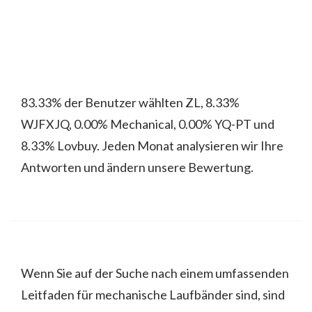
83.33% der Benutzer wählten ZL, 8.33%
WJFXJQ, 0.00% Mechanical, 0.00% ‎YQ-PT und
8.33% Lovbuy. Jeden Monat analysieren wir Ihre
Antworten und ändern unsere Bewertung.
Wenn Sie auf der Suche nach einem umfassenden
Leitfaden für mechanische Laufbänder sind, sind