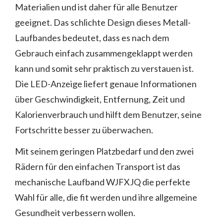
Materialien und ist daher für alle Benutzer
geeignet. Das schlichte Design dieses Metall-
Laufbandes bedeutet, dass es nach dem
Gebrauch einfach zusammengeklappt werden
kann und somit sehr praktisch zu verstauen ist.
Die LED-Anzeige liefert genaue Informationen
über Geschwindigkeit, Entfernung, Zeit und
Kalorienverbrauch und hilft dem Benutzer, seine
Fortschritte besser zu überwachen.
Mit seinem geringen Platzbedarf und den zwei
Rädern für den einfachen Transport ist das
mechanische Laufband WJFXJQ die perfekte
Wahl für alle, die fit werden und ihre allgemeine
Gesundheit verbessern wollen.