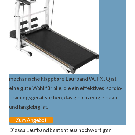
mechanische klappbare Laufband WJFXJQ ist
eine gute Wahl für alle, die ein effektives Kardio-
Trainingsgerät suchen, das gleichzeitig elegant
und langlebig ist.
Zum Angebot
Dieses Laufband besteht aus hochwertigen