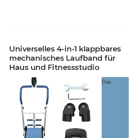
Universelles 4-in-1 klappbares
mechanisches Laufband für
Haus und Fitnessstudio
Das