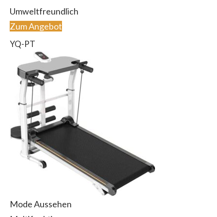
Umweltfreundlich
Zum Angebot
‎YQ-PT
Mode Aussehen