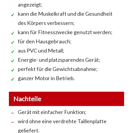
angezeigt;
kann die Muskelkraft und die Gesundheit
des Körpers verbessern;
kann für Fitnesszwecke genutzt werden;
für den Hausgebrauch;
aus PVC und Metall;
Energie- und platzsparendes Gerät;
perfekt für die Gewichtsabnahme;
ganzer Motor in Betrieb.
Nachteile
Gerät mit einfacher Funktion;
wird ohne eine verdrehte Taillenplatte
geliefert.