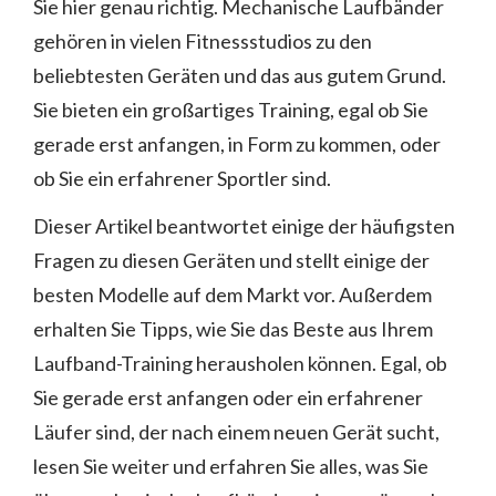
Sie hier genau richtig. Mechanische Laufbänder
gehören in vielen Fitnessstudios zu den
beliebtesten Geräten und das aus gutem Grund.
Sie bieten ein großartiges Training, egal ob Sie
gerade erst anfangen, in Form zu kommen, oder
ob Sie ein erfahrener Sportler sind.
Dieser Artikel beantwortet einige der häufigsten
Fragen zu diesen Geräten und stellt einige der
besten Modelle auf dem Markt vor. Außerdem
erhalten Sie Tipps, wie Sie das Beste aus Ihrem
Laufband-Training herausholen können. Egal, ob
Sie gerade erst anfangen oder ein erfahrener
Läufer sind, der nach einem neuen Gerät sucht,
lesen Sie weiter und erfahren Sie alles, was Sie