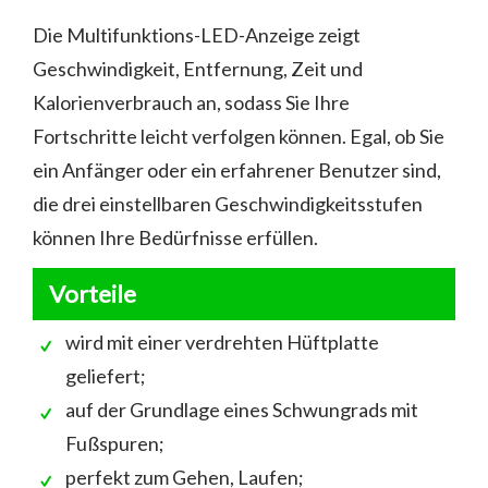
Die Multifunktions-LED-Anzeige zeigt
Geschwindigkeit, Entfernung, Zeit und
Kalorienverbrauch an, sodass Sie Ihre
Fortschritte leicht verfolgen können. Egal, ob Sie
ein Anfänger oder ein erfahrener Benutzer sind,
die drei einstellbaren Geschwindigkeitsstufen
können Ihre Bedürfnisse erfüllen.
Vorteile
wird mit einer verdrehten Hüftplatte
geliefert;
auf der Grundlage eines Schwungrads mit
Fußspuren;
perfekt zum Gehen, Laufen;