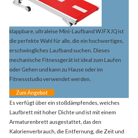
klappbare, ultraleise Mini-Laufband WJFXJQ ist
die perfekte Wahl für alle, die ein hochwertiges,
erschwingliches Laufband suchen. Dieses
mechanische Fitnessgerät ist ideal zum Laufen
oder Gehen und kann zu Hause oder im
Fitnessstudio verwendet werden.
Zum Angebot
Es verfügt über ein stoßdämpfendes, weiches
Laufbrett mit hoher Dichte und ist mit einem
Armaturenbrett ausgestattet, das den
Kalorienverbrauch, die Entfernung, die Zeit und