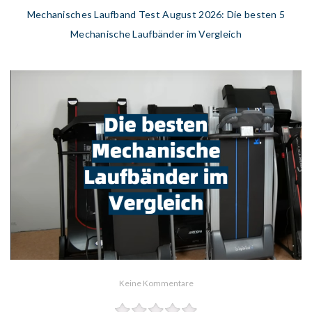
Mechanisches Laufband Test August 2026: Die besten 5
Mechanische Laufbänder im Vergleich
Keine Kommentare