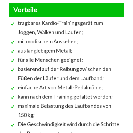
Vorteile
tragbares Kardio-Trainingsgerät zum
Joggen, Walken und Laufen;
mit modischem Aussehen;
aus langlebigem Metall;
für alle Menschen geeignet;
basierend auf der Reibung zwischen den
Füßen der Läufer und dem Laufband;
einfache Art von Metall-Pedalmühle;
kann nach dem Training gefaltet werden;
maximale Belastung des Laufbandes von
150 kg;
Die Geschwindigkeit wird durch die Schritte