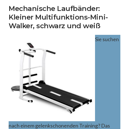
Mechanische Laufbänder:
Kleiner Multifunktions-Mini-
Walker, schwarz und weiß
Sie suchen
nach einem gelenkschonenden Training? Das