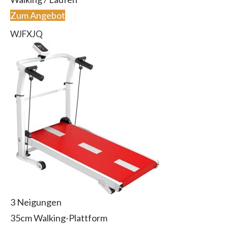
Zum Angebot
WJFXJQ
3 Neigungen
35cm Walking-Plattform