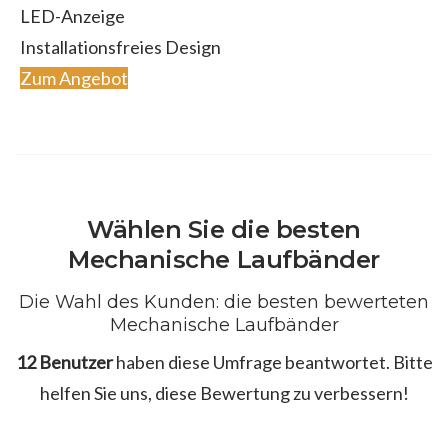
LED-Anzeige
Installationsfreies Design
Zum Angebot
Wählen Sie die besten
Mechanische Laufbänder
Die Wahl des Kunden: die besten bewerteten
Mechanische Laufbänder
12 Benutzer
haben diese Umfrage beantwortet. Bitte
helfen Sie uns, diese Bewertung zu verbessern!