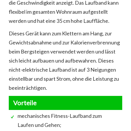
die Geschwindigkeit anzeigt. Das Laufband kann
flexibel im gesamten Wohnraum aufgestellt
werden und hat eine 35 cm hohe Lauffläche.
Dieses Gerät kann zum Klettern am Hang, zur
Gewichtsabnahme und zur Kalorienverbrennung
beim Bergsteigen verwendet werden und lässt
sich leicht aufbauen und aufbewahren. Dieses
nicht-elektrische Laufband ist auf 3 Neigungen
einstellbar und spart Strom, ohne die Leistung zu
beeinträchtigen.
Vorteile
mechanisches Fitness-Laufband zum
Laufen und Gehen;