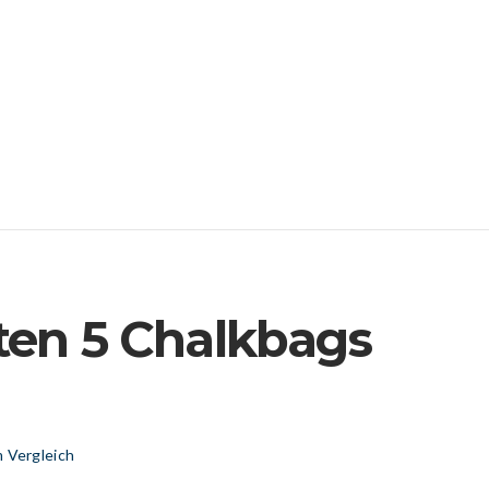
ten 5 Chalkbags
 Vergleich