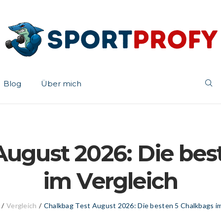
Blog
Über mich
August 2026: Die bes
im Vergleich
/
Vergleich
/
Chalkbag Test August 2026: Die besten 5 Chalkbags im