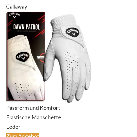
Callaway
Passform und Komfort
Elastische Manschette
‎Leder
Zum Angebot