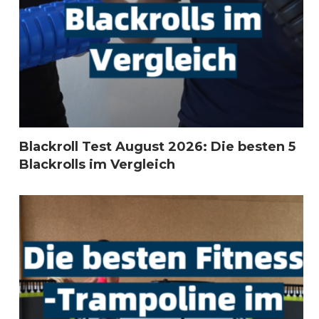
Blackroll Test August 2026: Die besten 5
Blackrolls im Vergleich