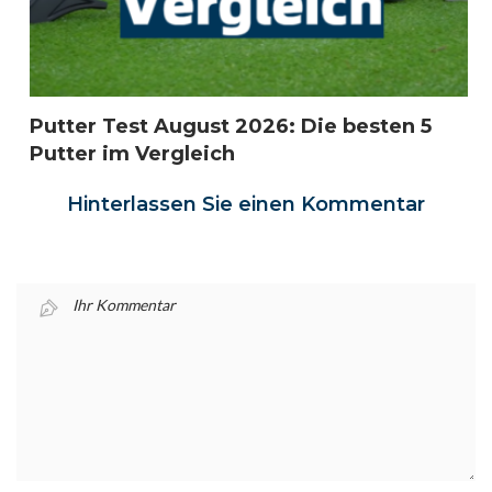
Putter Test August 2026: Die besten 5
Putter im Vergleich
Hinterlassen Sie einen Kommentar