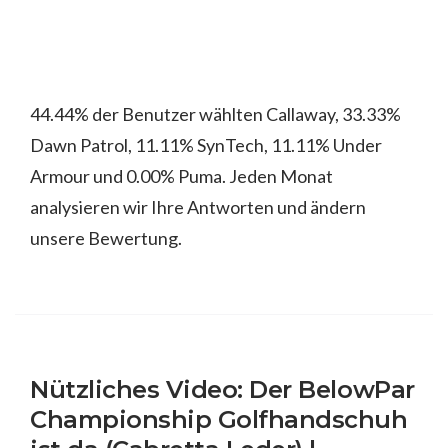
44.44% der Benutzer wählten Callaway, 33.33%
Dawn Patrol, 11.11% SynTech, 11.11% Under
Armour und 0.00% Puma. Jeden Monat
analysieren wir Ihre Antworten und ändern
unsere Bewertung.
Nützliches Video: Der BelowPar
Championship Golfhandschuh