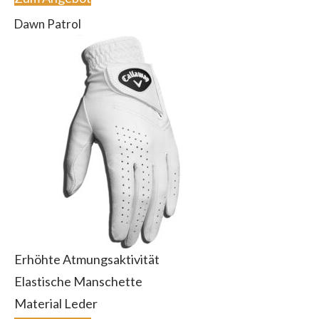
Dawn Patrol
Erhöhte Atmungsaktivität
Elastische Manschette
Material Leder