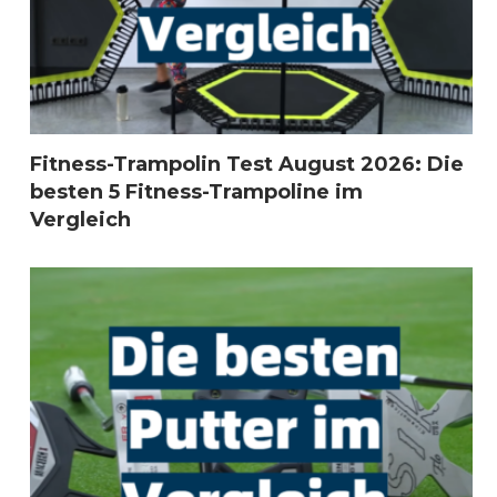
Fitness-Trampolin Test August 2026: Die
besten 5 Fitness-Trampoline im
Vergleich