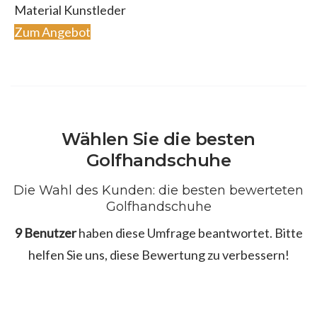
Material Kunstleder
Zum Angebot
Wählen Sie die besten
Golfhandschuhe
Die Wahl des Kunden: die besten bewerteten
Golfhandschuhe
9 Benutzer
haben diese Umfrage beantwortet. Bitte
helfen Sie uns, diese Bewertung zu verbessern!