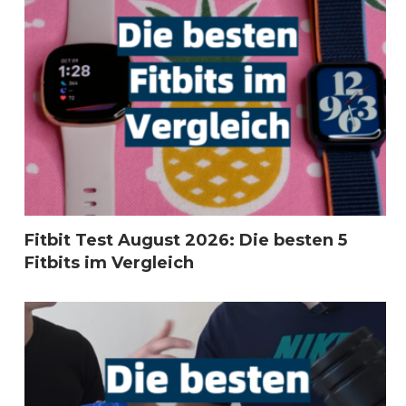
Fitbit Test August 2026: Die besten 5
Fitbits im Vergleich