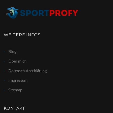
WEITERE INFOS
Blog
Über mich
Datenschutzerklärung
Impressum
Sitemap
KONTAKT