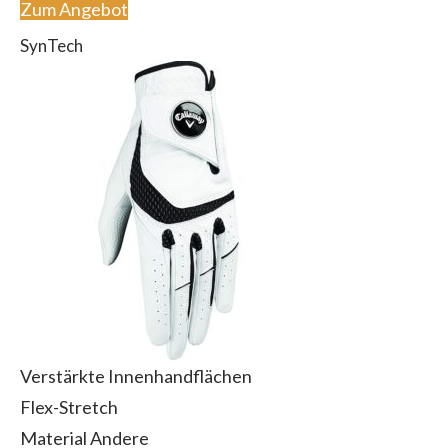
Zum Angebot
SynTech
Verstärkte Innenhandflächen
Flex-Stretch
Material Andere