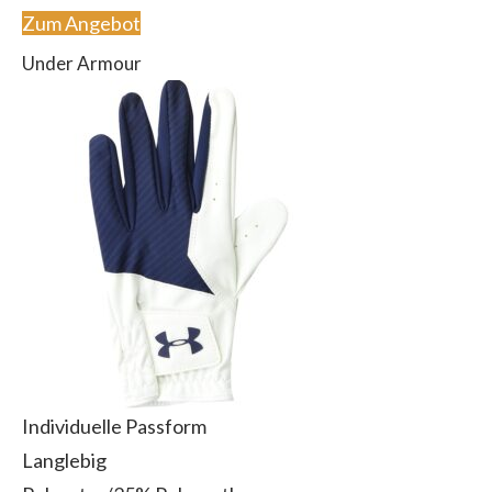
Zum Angebot
Under Armour
Individuelle Passform
Langlebig