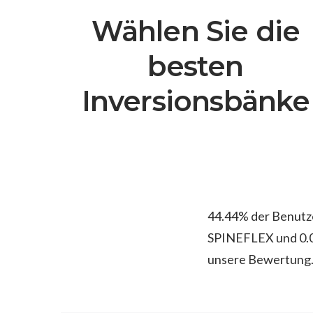
Wählen Sie die
besten
Inversionsbänke
44.44% der Benutz
SPINEFLEX und 0.0
unsere Bewertung