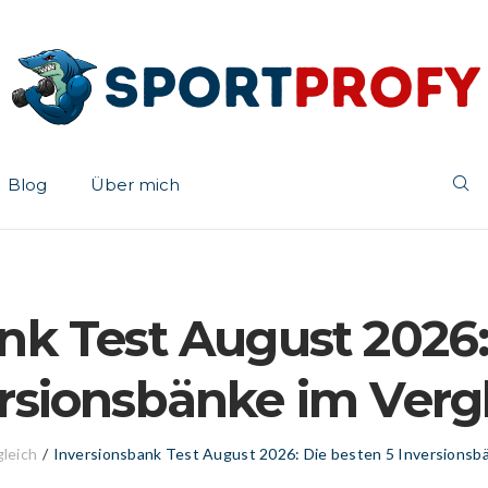
Blog
Über mich
nk Test August 2026:
rsionsbänke im Verg
gleich
/
Inversionsbank Test August 2026: Die besten 5 Inversionsbä