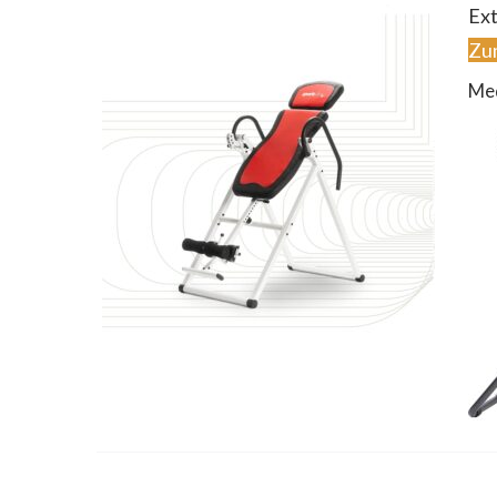
Ext
Zu
Me