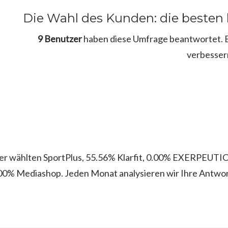
Die Wahl des Kunden: die besten
9 Benutzer
haben diese Umfrage beantwortet. Bi
verbesser
er wählten SportPlus, 55.56% Klarfit, 0.00% EXERPEUTIC
0% Mediashop. Jeden Monat analysieren wir Ihre Antwo
.