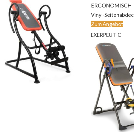
ERGONOMISCH
Vinyl-Seitenabde
Zum Angebot
EXERPEUTIC