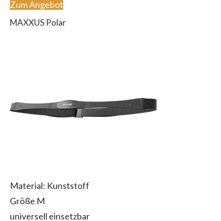
Zum Angebot
MAXXUS Polar
Material: Kunststoff
Größe M
universell einsetzbar