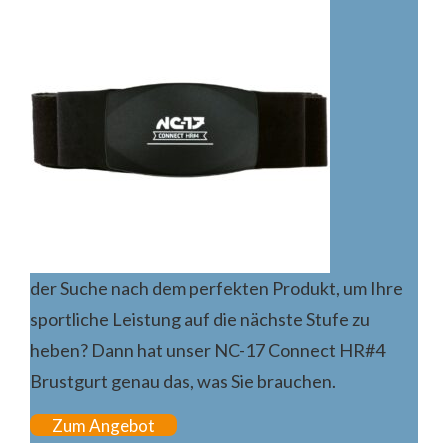
der Suche nach dem perfekten Produkt, um Ihre
sportliche Leistung auf die nächste Stufe zu
heben? Dann hat unser NC-17 Connect HR#4
Brustgurt genau das, was Sie brauchen.
Zum Angebot