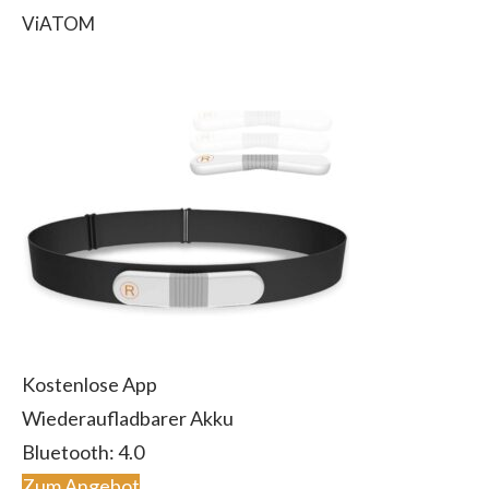
ViATOM
Kostenlose App
Wiederaufladbarer Akku
Bluetooth: 4.0
Zum Angebot