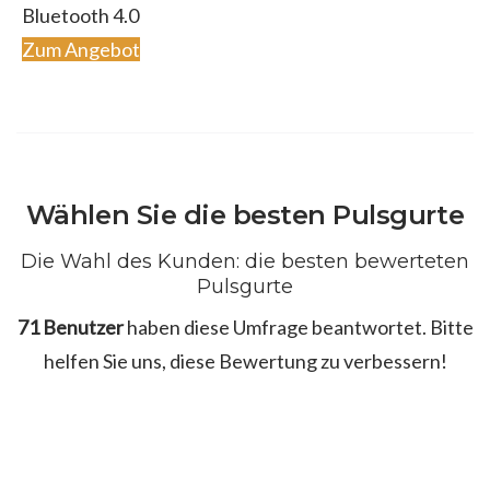
Bluetooth 4.0
Zum Angebot
Wählen Sie die besten Pulsgurte
Die Wahl des Kunden: die besten bewerteten
Pulsgurte
71 Benutzer
haben diese Umfrage beantwortet. Bitte
helfen Sie uns, diese Bewertung zu verbessern!