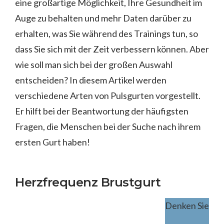
eine großartige Möglichkeit, Ihre Gesundheit im
Auge zu behalten und mehr Daten darüber zu
erhalten, was Sie während des Trainings tun, so
dass Sie sich mit der Zeit verbessern können. Aber
wie soll man sich bei der großen Auswahl
entscheiden? In diesem Artikel werden
verschiedene Arten von Pulsgurten vorgestellt.
Er hilft bei der Beantwortung der häufigsten
Fragen, die Menschen bei der Suche nach ihrem
ersten Gurt haben!
Herzfrequenz Brustgurt
Denken Sie