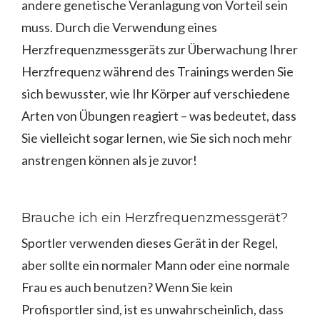
andere genetische Veranlagung von Vorteil sein
muss. Durch die Verwendung eines
Herzfrequenzmessgeräts zur Überwachung Ihrer
Herzfrequenz während des Trainings werden Sie
sich bewusster, wie Ihr Körper auf verschiedene
Arten von Übungen reagiert – was bedeutet, dass
Sie vielleicht sogar lernen, wie Sie sich noch mehr
anstrengen können als je zuvor!
Brauche ich ein Herzfrequenzmessgerät?
Sportler verwenden dieses Gerät in der Regel,
aber sollte ein normaler Mann oder eine normale
Frau es auch benutzen? Wenn Sie kein
Profisportler sind, ist es unwahrscheinlich, dass