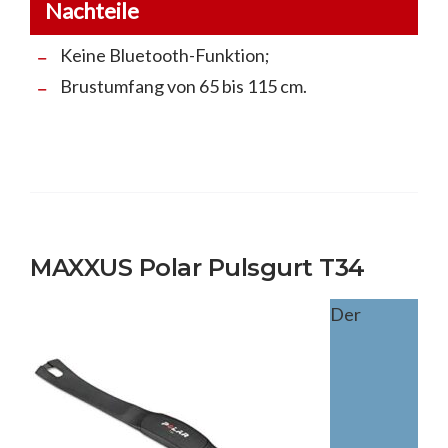
Nachteile
Keine Bluetooth-Funktion;
Brustumfang von 65 bis 115 cm.
MAXXUS Polar Pulsgurt T34
Der