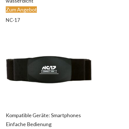
wasserdicht
Zum Angebot
NC-17
Kompatible Geräte: Smartphones
Einfache Bedienung