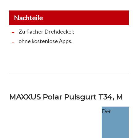
Nachteile
Zu flacher Drehdeckel;
ohne kostenlose Apps.
MAXXUS Polar Pulsgurt T34, M
Der