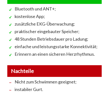
Bluetooth und ANT+;
kostenlose App;
zusätzliche EKG-Überwachung;
praktischer eingebauter Speicher;
48 Stunden Betriebsdauer pro Ladung;
einfache und leistungsstarke Konnektivität;
Erinnern an einen sicheren Herzrhythmus.
Nachteile
Nicht zum Schwimmen geeignet;
instabiler Gurt.