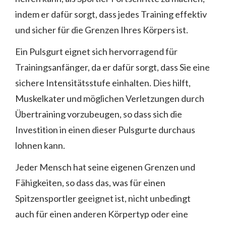
indem er dafür sorgt, dass jedes Training effektiv
und sicher für die Grenzen Ihres Körpers ist.
Ein Pulsgurt eignet sich hervorragend für
Trainingsanfänger, da er dafür sorgt, dass Sie eine
sichere Intensitätsstufe einhalten. Dies hilft,
Muskelkater und möglichen Verletzungen durch
Übertraining vorzubeugen, so dass sich die
Investition in einen dieser Pulsgurte durchaus
lohnen kann.
Jeder Mensch hat seine eigenen Grenzen und
Fähigkeiten, so dass das, was für einen
Spitzensportler geeignet ist, nicht unbedingt
auch für einen anderen Körpertyp oder eine