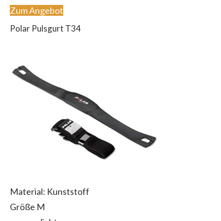
Zum Angebot
Polar Pulsgurt T34
Material: Kunststoff
Größe M