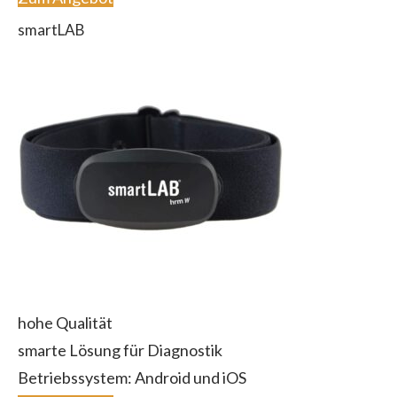
smartLAB
hohe Qualität
smarte Lösung für Diagnostik
Betriebssystem: Android und iOS