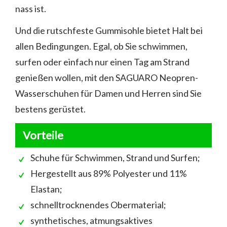
nass ist.
Und die rutschfeste Gummisohle bietet Halt bei
allen Bedingungen. Egal, ob Sie schwimmen,
surfen oder einfach nur einen Tag am Strand
genießen wollen, mit den SAGUARO Neopren-
Wasserschuhen für Damen und Herren sind Sie
bestens gerüstet.
Vorteile
Schuhe für Schwimmen, Strand und Surfen;
Hergestellt aus 89% Polyester und 11%
Elastan;
schnelltrocknendes Obermaterial;
synthetisches, atmungsaktives