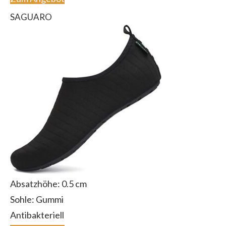
SAGUARO
Absatzhöhe: 0.5 cm
Sohle: Gummi
Antibakteriell