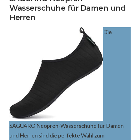
Wasserschuhe für Damen und
Herren
Die
SAGUARO Neopren-Wasserschuhe für Damen
und Herren sind die perfekte Wahl zum