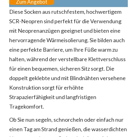
Zum Angebot
Diese Socken aus rutschfestem, hochwertigem
SCR-Neopren sind perfekt für die Verwendung
mit Neoprenanzügen geeignet und bieten eine
hervorragende Wärmeisolierung. Sie bilden auch
eine perfekte Barriere, um Ihre Füße warm zu
halten, während der verstellbare Klettverschluss
für einen bequemen, sicheren Sitz sorgt. Die
doppelt geklebte und mit Blindnähten versehene
Konstruktion sorgt für erhöhte
Strapazierfähigkeit und langfristigen
Tragekomfort.
Ob Sie nun segeln, schnorcheln oder einfach nur
einen Tag am Strand genießen, die wasserdichten