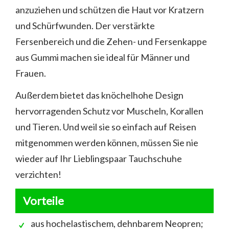
anzuziehen und schützen die Haut vor Kratzern
und Schürfwunden. Der verstärkte
Fersenbereich und die Zehen- und Fersenkappe
aus Gummi machen sie ideal für Männer und
Frauen.
Außerdem bietet das knöchelhohe Design
hervorragenden Schutz vor Muscheln, Korallen
und Tieren. Und weil sie so einfach auf Reisen
mitgenommen werden können, müssen Sie nie
wieder auf Ihr Lieblingspaar Tauchschuhe
verzichten!
Vorteile
aus hochelastischem, dehnbarem Neopren;