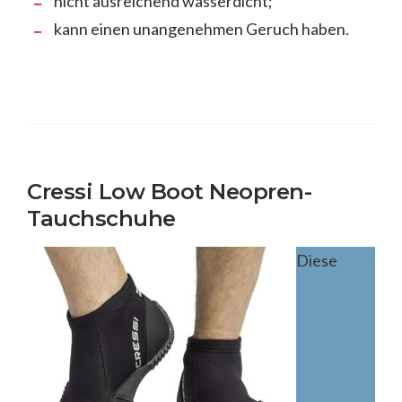
nicht ausreichend wasserdicht;
kann einen unangenehmen Geruch haben.
Cressi Low Boot Neopren-
Tauchschuhe
Diese