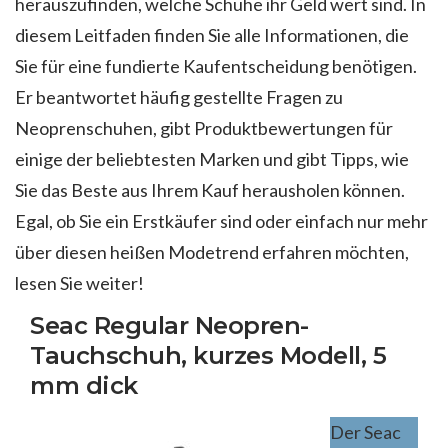
herauszufinden, welche Schuhe ihr Geld wert sind. In
diesem Leitfaden finden Sie alle Informationen, die
Sie für eine fundierte Kaufentscheidung benötigen.
Er beantwortet häufig gestellte Fragen zu
Neoprenschuhen, gibt Produktbewertungen für
einige der beliebtesten Marken und gibt Tipps, wie
Sie das Beste aus Ihrem Kauf herausholen können.
Egal, ob Sie ein Erstkäufer sind oder einfach nur mehr
über diesen heißen Modetrend erfahren möchten,
lesen Sie weiter!
Seac Regular Neopren-
Tauchschuh, kurzes Modell, 5
mm dick
Der Seac