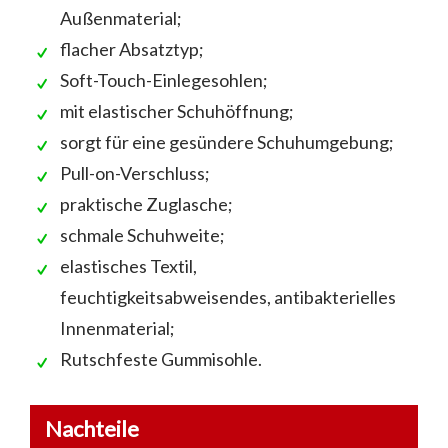
Außenmaterial;
flacher Absatztyp;
Soft-Touch-Einlegesohlen;
mit elastischer Schuhöffnung;
sorgt für eine gesündere Schuhumgebung;
Pull-on-Verschluss;
praktische Zuglasche;
schmale Schuhweite;
elastisches Textil,
feuchtigkeitsabweisendes, antibakterielles
Innenmaterial;
Rutschfeste Gummisohle.
Nachteile