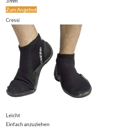
3 mm
Zum Angebot
Cressi
Leicht
Einfach anzuziehen