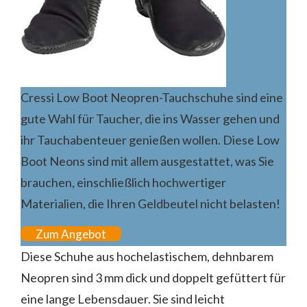
Cressi Low Boot Neopren-Tauchschuhe sind eine
gute Wahl für Taucher, die ins Wasser gehen und
ihr Tauchabenteuer genießen wollen. Diese Low
Boot Neons sind mit allem ausgestattet, was Sie
brauchen, einschließlich hochwertiger
Materialien, die Ihren Geldbeutel nicht belasten!
Zum Angebot
Diese Schuhe aus hochelastischem, dehnbarem
Neopren sind 3 mm dick und doppelt gefüttert für
eine lange Lebensdauer. Sie sind leicht