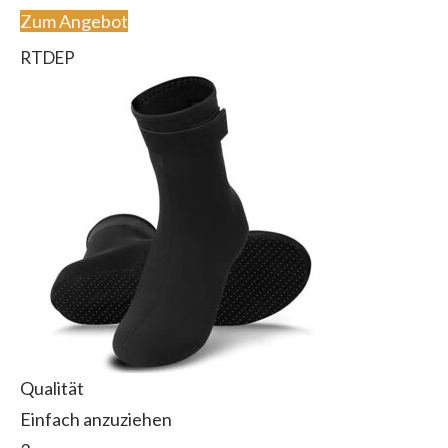
Zum Angebot
RTDEP
Qualität
Einfach anzuziehen