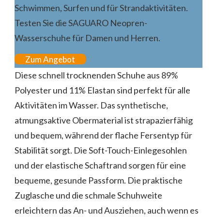
Schwimmen, Surfen und für Strandaktivitäten.
Testen Sie die SAGUARO Neopren-
Wasserschuhe für Damen und Herren.
Zum Angebot
Diese schnell trocknenden Schuhe aus 89%
Polyester und 11% Elastan sind perfekt für alle
Aktivitäten im Wasser. Das synthetische,
atmungsaktive Obermaterial ist strapazierfähig
und bequem, während der flache Fersentyp für
Stabilität sorgt. Die Soft-Touch-Einlegesohlen
und der elastische Schaftrand sorgen für eine
bequeme, gesunde Passform. Die praktische
Zuglasche und die schmale Schuhweite
erleichtern das An- und Ausziehen, auch wenn es