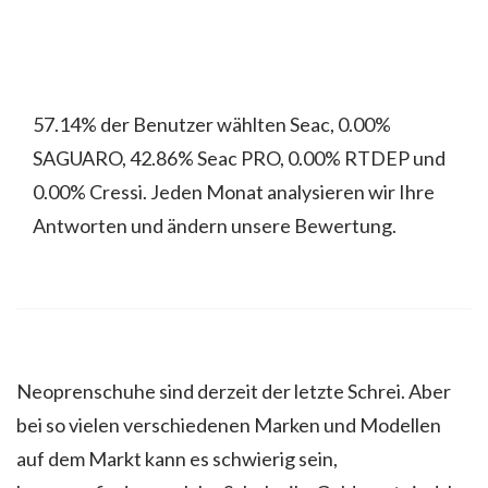
57.14% der Benutzer wählten Seac, 0.00%
SAGUARO, 42.86% Seac PRO, 0.00% RTDEP und
0.00% Cressi. Jeden Monat analysieren wir Ihre
Antworten und ändern unsere Bewertung.
Neoprenschuhe sind derzeit der letzte Schrei. Aber
bei so vielen verschiedenen Marken und Modellen
auf dem Markt kann es schwierig sein,