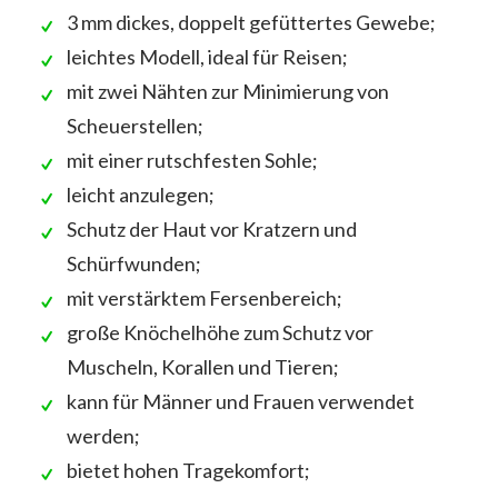
3 mm dickes, doppelt gefüttertes Gewebe;
leichtes Modell, ideal für Reisen;
mit zwei Nähten zur Minimierung von
Scheuerstellen;
mit einer rutschfesten Sohle;
leicht anzulegen;
Schutz der Haut vor Kratzern und
Schürfwunden;
mit verstärktem Fersenbereich;
große Knöchelhöhe zum Schutz vor
Muscheln, Korallen und Tieren;
kann für Männer und Frauen verwendet
werden;
bietet hohen Tragekomfort;