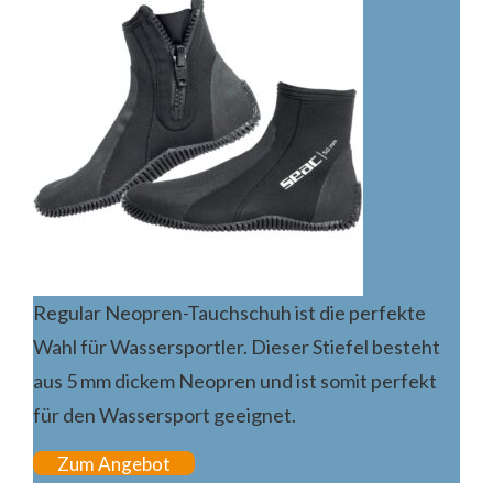
Regular Neopren-Tauchschuh ist die perfekte
Wahl für Wassersportler. Dieser Stiefel besteht
aus 5 mm dickem Neopren und ist somit perfekt
für den Wassersport geeignet.
Zum Angebot