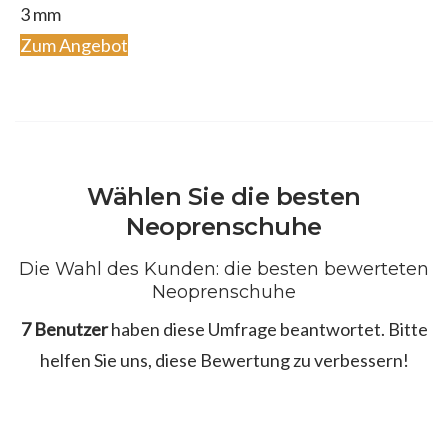
3 mm
Zum Angebot
Wählen Sie die besten
Neoprenschuhe
Die Wahl des Kunden: die besten bewerteten
Neoprenschuhe
7 Benutzer
haben diese Umfrage beantwortet. Bitte
helfen Sie uns, diese Bewertung zu verbessern!