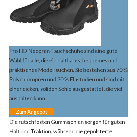
Pro HD Neopren-Tauchschuhe sind eine gute
Wahl für alle, die ein haltbares, bequemes und
praktisches Modell suchen. Sie bestehen aus 70 %
Polychloropren und 30 % Elastodien und sind mit
einer dicken, soliden Sohle ausgestattet, die viel
aushalten kann.
Zum Angebot
Die rutschfesten Gummisohlen sorgen für guten
Halt und Traktion, während die gepolsterte