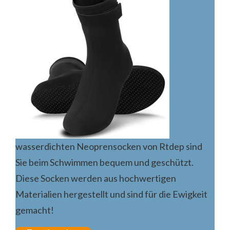
wasserdichten Neoprensocken von Rtdep sind
Sie beim Schwimmen bequem und geschützt.
Diese Socken werden aus hochwertigen
Materialien hergestellt und sind für die Ewigkeit
gemacht!