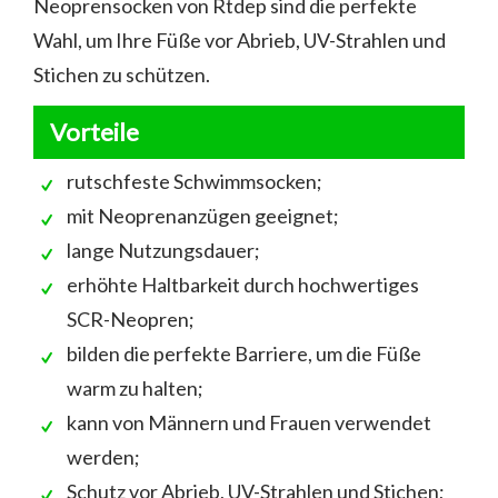
Neoprensocken von Rtdep sind die perfekte
Wahl, um Ihre Füße vor Abrieb, UV-Strahlen und
Stichen zu schützen.
Vorteile
rutschfeste Schwimmsocken;
mit Neoprenanzügen geeignet;
lange Nutzungsdauer;
erhöhte Haltbarkeit durch hochwertiges
SCR-Neopren;
bilden die perfekte Barriere, um die Füße
warm zu halten;
kann von Männern und Frauen verwendet
werden;
Schutz vor Abrieb, UV-Strahlen und Stichen;