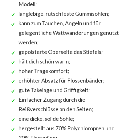
Modell;
langlebige, rutschfeste Gummisohlen;
kann zum Tauchen, Angeln und für
gelegentliche Wattwanderungen genutzt
werden;
gepolsterte Oberseite des Stiefels;
hält dich schön warm;
hoher Tragekomfort;
erhöhter Absatz für Flossenbänder;
gute Takelage und Griffigkeit;
Einfacher Zugang durch die
Reißverschlüsse an den Seiten;
eine dicke, solide Sohle;
hergestellt aus 70% Polychloropren und
30% Elastodien;